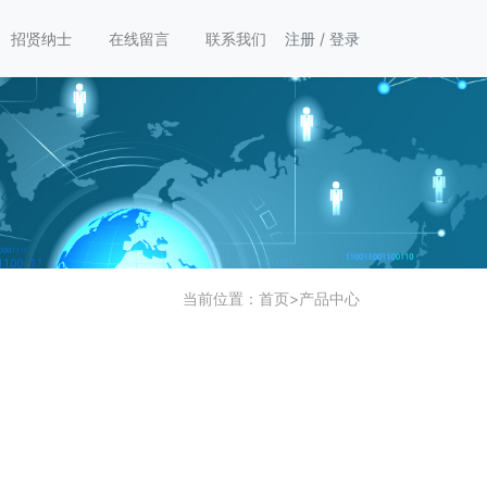
招贤纳士
在线留言
联系我们
注册
/
登录
当前位置：
首页
>
产品中心