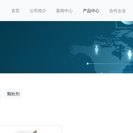
首页
公司简介
新闻中心
产品中心
合作企业
颗粒剂