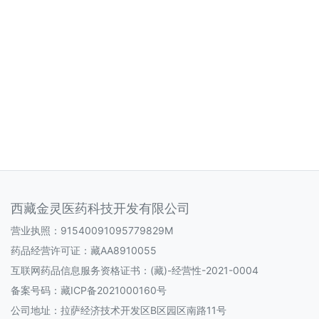
西藏金灵医药科技开发有限公司
营业执照：91540091095779829M
药品经营许可证：
藏AA8910055
互联网药品信息服务资格证书：
(藏)-经营性-2021-0004
备案号码：
藏ICP备2021000160号
公司地址：拉萨经济技术开发区B区园区南路11号