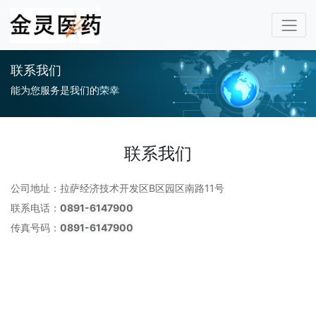
联系我们
能为您服务是我们的荣幸
联系我们
公司地址：拉萨经济技术开发区B区园区南路11号
联系电话：
0891-6147900
传真号码：
0891-6147900