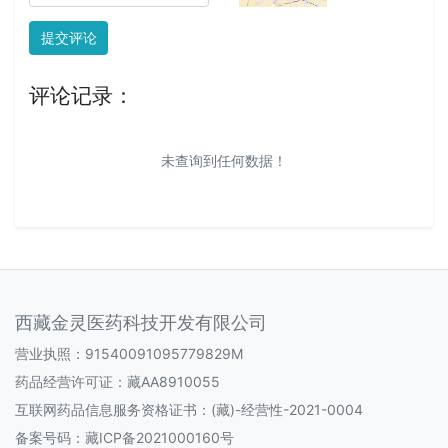
提交评论
评论记录：
未查询到任何数据！
西藏金灵医药科技开发有限公司
营业执照：91540091095779829M
药品经营许可证：
藏AA8910055
互联网药品信息服务资格证书：
(藏)-经营性-2021-0004
备案号码：
藏ICP备2021000160号