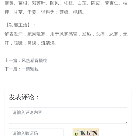
麻黄、葛根、紫苏叶、防风、桂枝、白芷、陈皮、苦杏仁、桔
梗、甘草、干姜。辅料为：蔗糖、糊精。
【功能主治】：
解表发汗，疏风散寒。用于风寒感冒，发热，头痛，恶寒，无
汗，咳嗽，鼻涕，流清涕。
上一篇：
风热感冒颗粒
下一篇：
一清颗粒
发表评论：