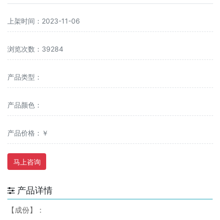
上架时间：2023-11-06
浏览次数：39284
产品类型：
产品颜色：
产品价格：￥
马上咨询
产品详情
【成份】：