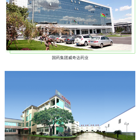
国药集团威奇达药业