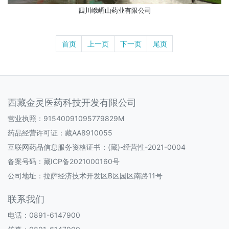
四川峨嵋山药业有限公司
首页
上一页
下一页
尾页
西藏金灵医药科技开发有限公司
营业执照：91540091095779829M
药品经营许可证：
藏AA8910055
互联网药品信息服务资格证书：
(藏)-经营性-2021-0004
备案号码：
藏ICP备2021000160号
公司地址：拉萨经济技术开发区B区园区南路11号
联系我们
电话：0891-6147900