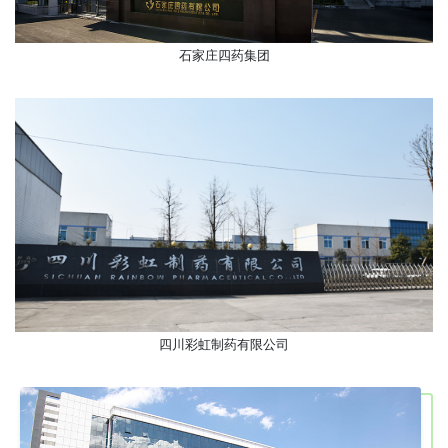
石家庄四药集团
四川彩虹制药有限公司