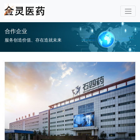
合作企业
服务创造价值、存在造就未来